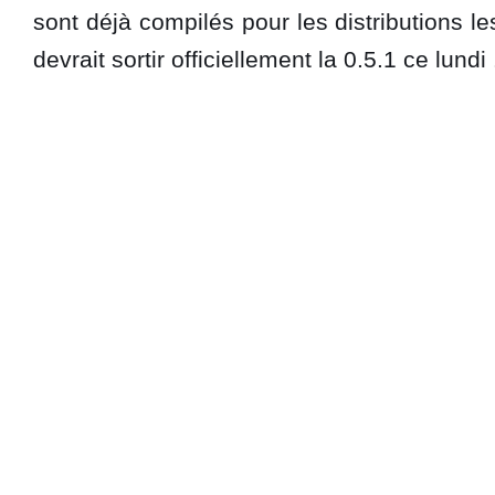
sont déjà compilés pour les distributions l
devrait sortir officiellement la 0.5.1 ce lundi 