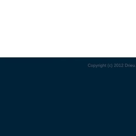
Copyright (c) 2012 Drieu